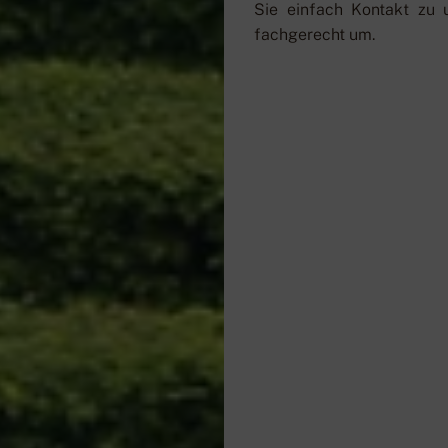
Sie einfach Kontakt zu 
fachgerecht um.