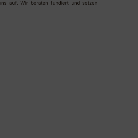
uns auf. Wir beraten fundiert und setzen